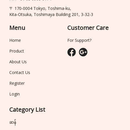
〒 170-0004 Tokyo, Toshima-ku,
Kita-Otsuka, Toshimaya Building 201, 3-32-3
Menu
Customer Care
Home
For Support?
Product
About Us
Contact Us
Register
Login
Category List
ဆန်