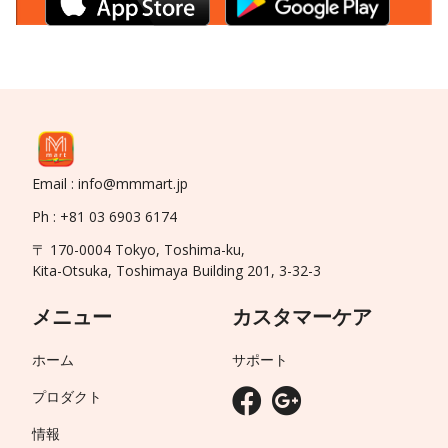
Email : info@mmmart.jp
Ph : +81 03 6903 6174
〒 170-0004 Tokyo, Toshima-ku,
Kita-Otsuka, Toshimaya Building 201, 3-32-3
メニュー
カスタマーケア
ホーム
サポート
プロダクト
情報