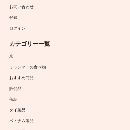
お問い合わせ
登録
ログイン
カテゴリー一覧
米
ミャンマーの食べ物
おすすめ商品
販促品
缶詰
タイ製品
ベトナム製品