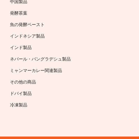
中国製品
発酵茶葉
魚の発酵ペースト
インドネシア製品
インド製品
ネパール・バングラデシュ製品
ミャンマーカレー関連製品
その他の商品
ドバイ製品
冷凍製品