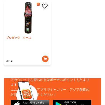
ブルダック ソース
702 ¥
アプリをダウンロード
アカウントをお持ちの方はボーナスポイントもたまり
ます！
エムエムーマートアプリでミャンマー・アジア雑貨の
お買い物をお楽しみください！