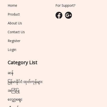
Home
For Support?
Product
About Us
Contact Us
Register
Login
Category List
ဆန်
မြန်မာနိုင်ငံ ထုတ်ကုန်များ
အကြံပြု
လျှော့ဈေး