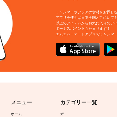
ミャンマーやアジアの食材をお探し
アプリを使えば日本全国どこにいても
以上のアイテムからお気に入りのア
ボーナスポイントもたまります！
エムエムーマートアプリでミャンマ
メニュー
カテゴリー一覧
ホーム
米