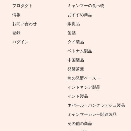
プロダクト
ミャンマーの食べ物
情報
おすすめ商品
お問い合わせ
販促品
登録
缶詰
ログイン
タイ製品
ベトナム製品
中国製品
発酵茶葉
魚の発酵ペースト
インドネシア製品
インド製品
ネパール・バングラデシュ製品
ミャンマーカレー関連製品
その他の商品