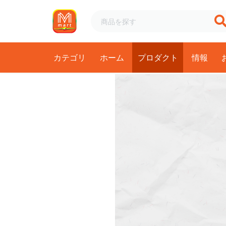
カテゴリ
ホーム
プロダクト
情報