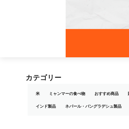
カテゴリー
米
ミャンマーの食べ物
おすすめ商品
インド製品
ネパール・バングラデシュ製品