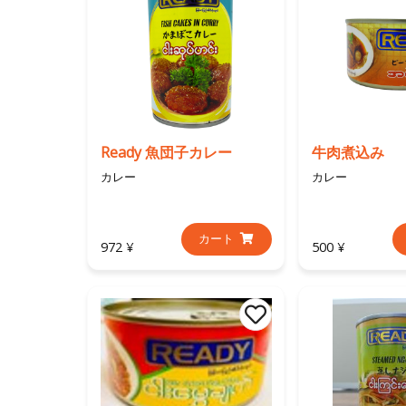
Ready 魚団子カレー
牛肉煮込み
カレー
カレー
カート
972 ¥
500 ¥