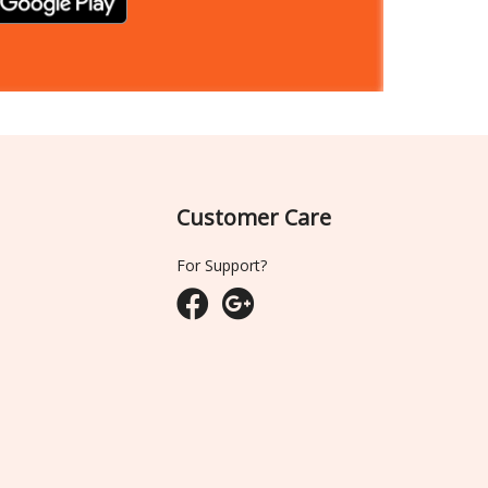
Customer Care
For Support?