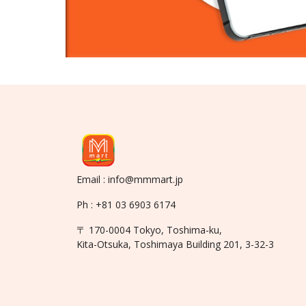
Email : info@mmmart.jp
Ph : +81 03 6903 6174
〒 170-0004 Tokyo, Toshima-ku,
Kita-Otsuka, Toshimaya Building 201, 3-32-3