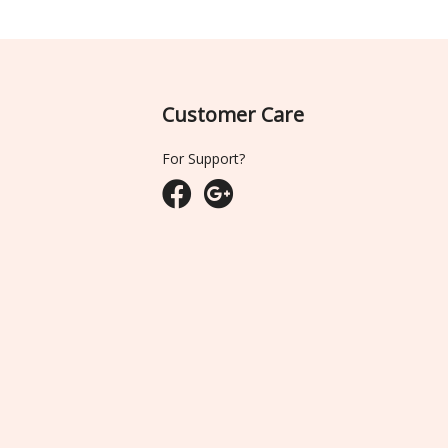
Customer Care
For Support?