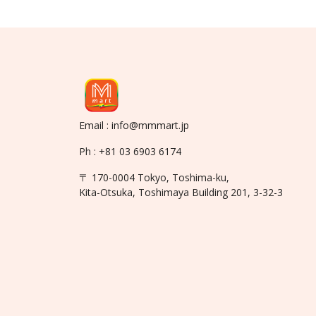
Email : info@mmmart.jp
Ph : +81 03 6903 6174
〒 170-0004 Tokyo, Toshima-ku,
Kita-Otsuka, Toshimaya Building 201, 3-32-3