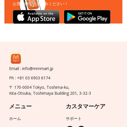
お買い物をお楽しみください！
Email : info@mmmart.jp
Ph : +81 03 6903 6174
〒 170-0004 Tokyo, Toshima-ku,
Kita-Otsuka, Toshimaya Building 201, 3-32-3
メニュー
カスタマーケア
ホーム
サポート