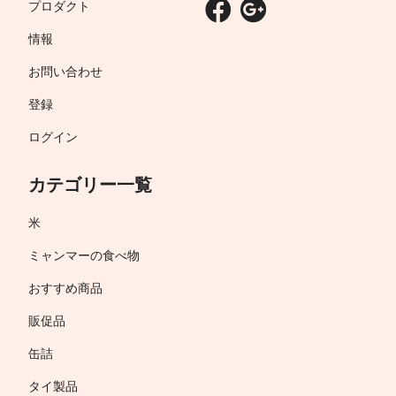
プロダクト
情報
お問い合わせ
登録
ログイン
カテゴリー一覧
米
ミャンマーの食べ物
おすすめ商品
販促品
缶詰
タイ製品