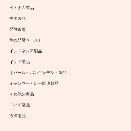
ベトナム製品
中国製品
発酵茶葉
魚の発酵ペースト
インドネシア製品
インド製品
ネパール・バングラデシュ製品
ミャンマーカレー関連製品
その他の商品
ドバイ製品
冷凍製品