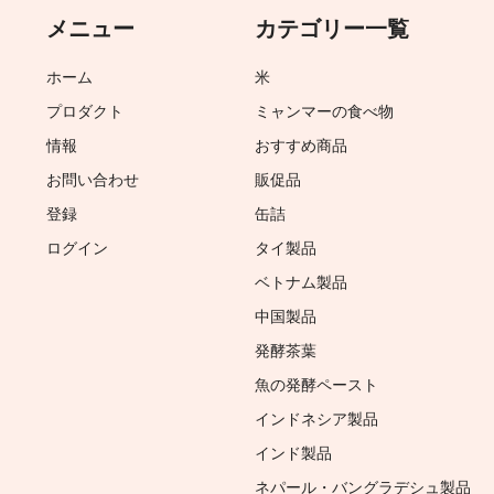
メニュー
カテゴリー一覧
ホーム
米
プロダクト
ミャンマーの食べ物
情報
おすすめ商品
お問い合わせ
販促品
登録
缶詰
ログイン
タイ製品
ベトナム製品
中国製品
発酵茶葉
魚の発酵ペースト
インドネシア製品
インド製品
ネパール・バングラデシュ製品