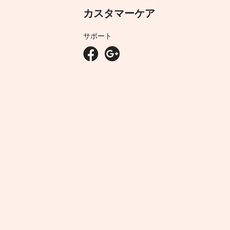
カスタマーケア
サポート