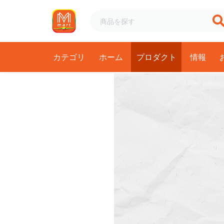
カテゴリ
ホーム
プロダクト
情報