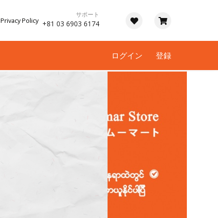
サポート
Privacy Policy
+81 03 6903 6174
ログイン
登録