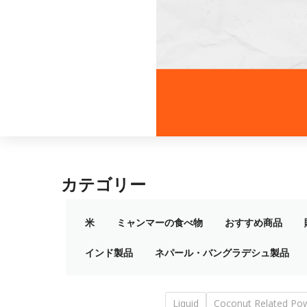
カテゴリー
米
ミャンマーの食べ物
おすすめ商品
インド製品
ネパール・バングラデシュ製品
Liquid
Coconut Related Po