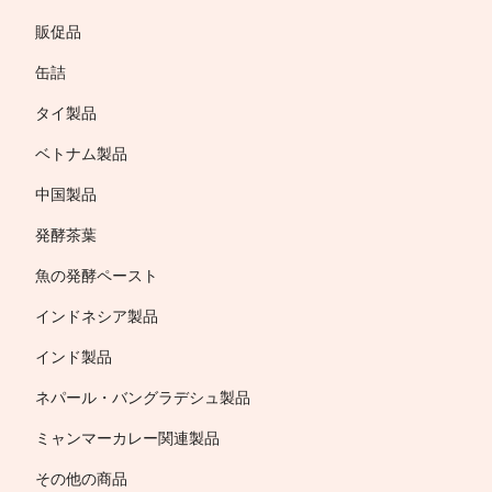
販促品
缶詰
タイ製品
ベトナム製品
中国製品
発酵茶葉
魚の発酵ペースト
インドネシア製品
インド製品
ネパール・バングラデシュ製品
ミャンマーカレー関連製品
その他の商品