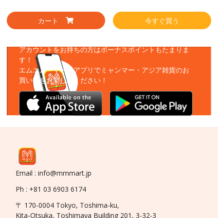
カート
今すぐ買う
アプリをダウンロード
アカウントをお持ちの方はボーナスポイントもたまりま
す！
エムエムーマートアプリでミャンマー・アジア雑貨のお
買い物をお楽しみください！
Email : info@mmmart.jp
Ph : +81 03 6903 6174
〒 170-0004 Tokyo, Toshima-ku,
Kita-Otsuka, Toshimaya Building 201, 3-32-3