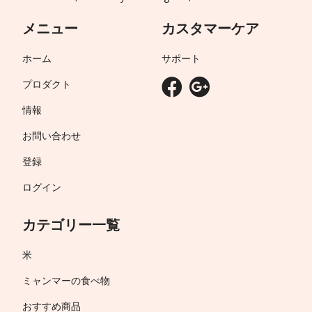
メニュー
カスタマーケア
ホーム
サポート
プロダクト
情報
お問い合わせ
登録
ログイン
カテゴリー一覧
米
ミャンマーの食べ物
おすすめ商品