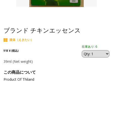
ブランド チキンエッセンス
液体（えきたい）
在庫あり: 6
918 ¥ (税込)
39ml
(Net weight)
この商品について
Product Of Thiland