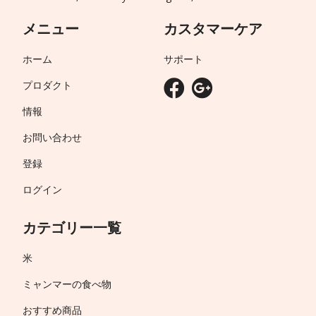
メニュー
カスタマーケア
ホーム
サポート
プロダクト
情報
お問い合わせ
登録
ログイン
カテゴリー一覧
米
ミャンマーの食べ物
おすすめ商品