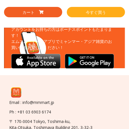
カート
今すぐ買う
アプリをダウンロード
アカウントをお持ちの方はボーナスポイントもたまりま
す！
エムエムーマートアプリでミャンマー・アジア雑貨のお
買い物をお楽しみください！
Email : info@mmmart.jp
Ph : +81 03 6903 6174
〒 170-0004 Tokyo, Toshima-ku,
Kita-Otsuka, Toshimaya Building 201, 3-32-3