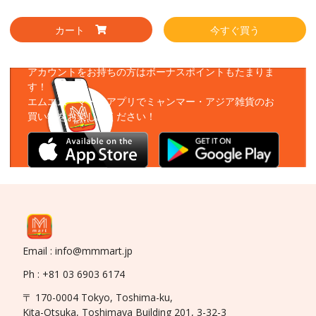
カート
今すぐ買う
アプリをダウンロード
アカウントをお持ちの方はボーナスポイントもたまりま
す！
エムエムーマートアプリでミャンマー・アジア雑貨のお
買い物をお楽しみください！
Email : info@mmmart.jp
Ph : +81 03 6903 6174
〒 170-0004 Tokyo, Toshima-ku,
Kita-Otsuka, Toshimaya Building 201, 3-32-3