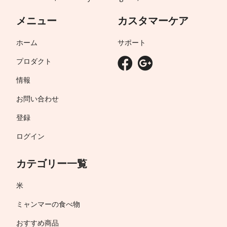
メニュー
カスタマーケア
ホーム
サポート
プロダクト
情報
お問い合わせ
登録
ログイン
カテゴリー一覧
米
ミャンマーの食べ物
おすすめ商品