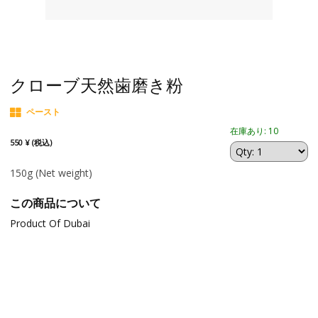
クローブ天然歯磨き粉
ペースト
在庫あり: 10
550 ¥ (税込)
150g
(Net weight)
この商品について
Product Of Dubai