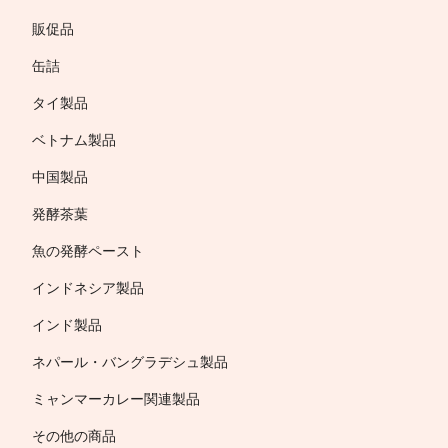
販促品
缶詰
タイ製品
ベトナム製品
中国製品
発酵茶葉
魚の発酵ペースト
インドネシア製品
インド製品
ネパール・バングラデシュ製品
ミャンマーカレー関連製品
その他の商品