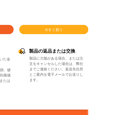
今すぐ買う
製品の返品または交換
製品に欠陥がある場合、または注
いた金
文をキャンセルした場合は、弊社
までご連絡ください。返送先住所
損、破
とご案内を電子メールでお送りし
到着後
ます。
品または