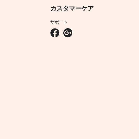
カスタマーケア
サポート