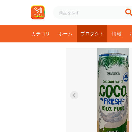
カテゴリ
ホーム
プロダクト
情報