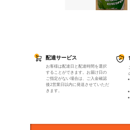
配達サービス
お客様は配達日と配達時間を選択
することができます。お届け日の
ご指定がない場合は、ご入金確認
後2営業日以内に発送させていただ
きます。