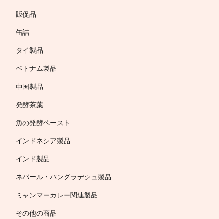
販促品
缶詰
タイ製品
ベトナム製品
中国製品
発酵茶葉
魚の発酵ペースト
インドネシア製品
インド製品
ネパール・バングラデシュ製品
ミャンマーカレー関連製品
その他の商品