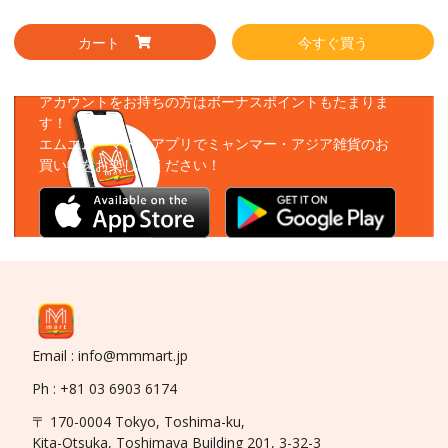
カート
今すぐ買う
アプリをダウンロード
アカウントをお持ちの方はボーナスポイントもたまりま
す！
エムエムーマートアプリでミャンマー・アジア雑貨のお
買い物をお楽しみください！
Email : info@mmmart.jp
Ph : +81 03 6903 6174
〒 170-0004 Tokyo, Toshima-ku,
Kita-Otsuka, Toshimaya Building 201, 3-32-3