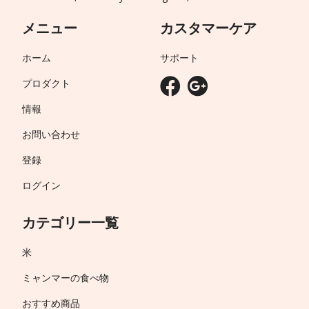
メニュー
カスタマーケア
ホーム
サポート
プロダクト
情報
お問い合わせ
登録
ログイン
カテゴリー一覧
米
ミャンマーの食べ物
おすすめ商品