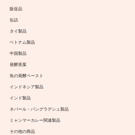
販促品
缶詰
タイ製品
ベトナム製品
中国製品
発酵茶葉
魚の発酵ペースト
インドネシア製品
インド製品
ネパール・バングラデシュ製品
ミャンマーカレー関連製品
その他の商品