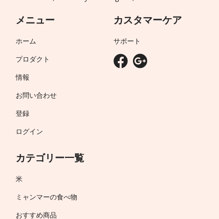
メニュー
カスタマーケア
ホーム
サポート
プロダクト
情報
お問い合わせ
登録
ログイン
カテゴリー一覧
米
ミャンマーの食べ物
おすすめ商品