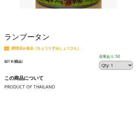
ランブータン
調理済み食品（ちょうりずみしょくひん）
在庫あり: 50
621 ¥ (税込)
この商品について
PRODUCT OF THAILAND