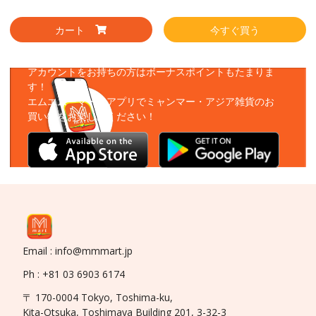
カート
今すぐ買う
アプリをダウンロード
アカウントをお持ちの方はボーナスポイントもたまりま
す！
エムエムーマートアプリでミャンマー・アジア雑貨のお
買い物をお楽しみください！
Email : info@mmmart.jp
Ph : +81 03 6903 6174
〒 170-0004 Tokyo, Toshima-ku,
Kita-Otsuka, Toshimaya Building 201, 3-32-3