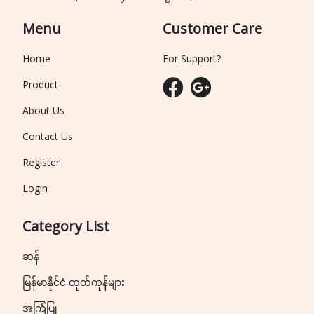
Menu
Customer Care
Home
For Support?
Product
About Us
Contact Us
Register
Login
Category List
ဆန်
မြန်မာနိုင်ငံ ထုတ်ကုန်များ
အကြံပြု