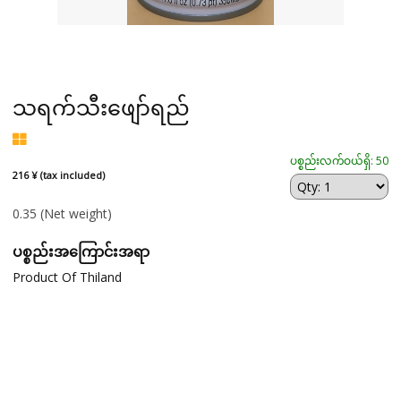
သရက်သီးဖျော်ရည်
ပစ္စည်းလက်ဝယ်ရှိ: 50
216 ¥ (tax included)
0.35
(Net weight)
ပစ္စည်းအကြောင်းအရာ
Product Of Thiland