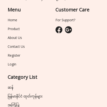
Menu
Customer Care
Home
For Support?
Product
About Us
Contact Us
Register
Login
Category List
ဆန်
မြန်မာနိုင်ငံ ထုတ်ကုန်များ
အကြံပြု