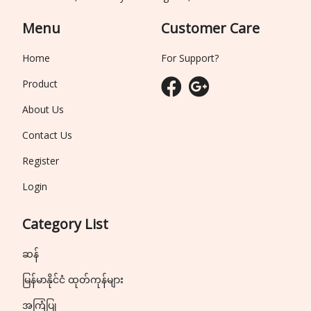
Menu
Customer Care
Home
For Support?
Product
About Us
Contact Us
Register
Login
Category List
ဆန်
မြန်မာနိုင်ငံ ထုတ်ကုန်များ
အကြံပြု