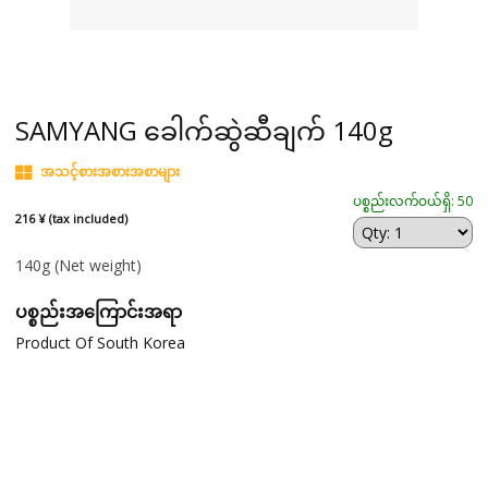
SAMYANG ခေါက်ဆွဲဆီချက် 140g
အသင့်စားအစားအစာများ
ပစ္စည်းလက်ဝယ်ရှိ: 50
216 ¥ (tax included)
140g
(Net weight)
ပစ္စည်းအကြောင်းအရာ
Product Of South Korea