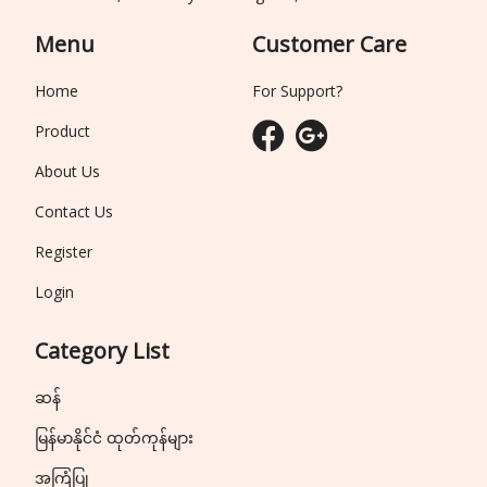
Menu
Customer Care
Home
For Support?
Product
About Us
Contact Us
Register
Login
Category List
ဆန်
မြန်မာနိုင်ငံ ထုတ်ကုန်များ
အကြံပြု