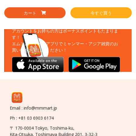
カート
今すぐ買う
アプリをダウンロード
アカウントをお持ちの方はボーナスポイントもたまりま
す！
エムエムーマートアプリでミャンマー・アジア雑貨のお
買い物をお楽しみください！
Email : info@mmmart.jp
Ph : +81 03 6903 6174
〒 170-0004 Tokyo, Toshima-ku,
Kita-Otsuka, Toshimaya Building 201, 3-32-3