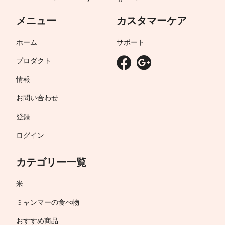
メニュー
カスタマーケア
ホーム
サポート
プロダクト
情報
お問い合わせ
登録
ログイン
カテゴリー一覧
米
ミャンマーの食べ物
おすすめ商品