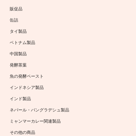
販促品
缶詰
タイ製品
ベトナム製品
中国製品
発酵茶葉
魚の発酵ペースト
インドネシア製品
インド製品
ネパール・バングラデシュ製品
ミャンマーカレー関連製品
その他の商品