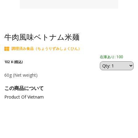
牛肉風味ベトナム米麺
調理済み食品（ちょうりずみしょくひん）
在庫あり: 100
102 ¥ (税込)
60g
(Net weight)
この商品について
Product Of Vietnam