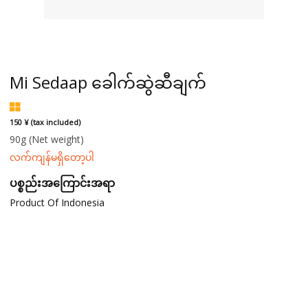
Mi Sedaap ခေါက်ဆွဲဆီချက်
150 ¥ (tax included)
90g
(Net weight)
လက်ကျန်မရှိတော့ပါ
ပစ္စည်းအကြောင်းအရာ
Product Of Indonesia