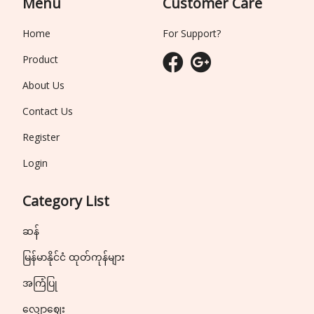
Menu
Customer Care
Home
For Support?
Product
About Us
Contact Us
Register
Login
Category List
ဆန်
မြန်မာနိုင်ငံ ထုတ်ကုန်များ
အကြံပြု
လျှော့ဈေး