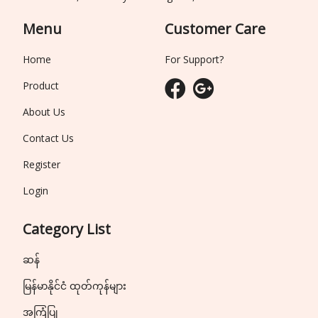
Menu
Customer Care
Home
For Support?
Product
About Us
Contact Us
Register
Login
Category List
ဆန်
မြန်မာနိုင်ငံ ထုတ်ကုန်များ
အကြံပြု