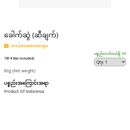
ခေါက်ဆွဲ (ဆီချက်)
အသင့်စားအစားအစာများ
ပစ္စည်းလက်ဝယ်ရှိ: 50
150 ¥ (tax included)
80g
(Net weight)
ပစ္စည်းအကြောင်းအရာ
Product Of Indonesia