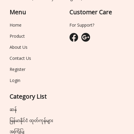
Menu
Customer Care
Home
For Support?
Product
About Us
Contact Us
Register
Login
Category List
ဆန်
မြန်မာနိုင်ငံ ထုတ်ကုန်များ
အကြံပြု