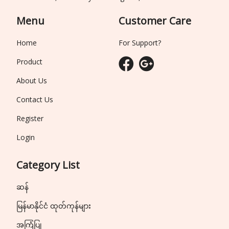
Menu
Customer Care
Home
For Support?
Product
About Us
Contact Us
Register
Login
Category List
ဆန်
မြန်မာနိုင်ငံ ထုတ်ကုန်များ
အကြံပြု