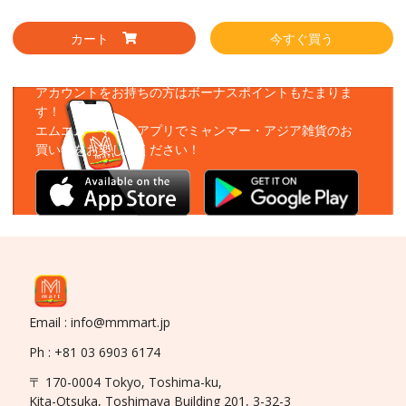
カート
今すぐ買う
アプリをダウンロード
アカウントをお持ちの方はボーナスポイントもたまりま
す！
エムエムーマートアプリでミャンマー・アジア雑貨のお
買い物をお楽しみください！
Email : info@mmmart.jp
Ph : +81 03 6903 6174
〒 170-0004 Tokyo, Toshima-ku,
Kita-Otsuka, Toshimaya Building 201, 3-32-3