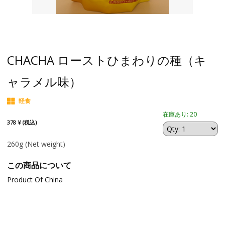
CHACHA ローストひまわりの種（キ
ャラメル味）
軽食
在庫あり: 20
378 ¥ (税込)
260g
(Net weight)
この商品について
Product Of China