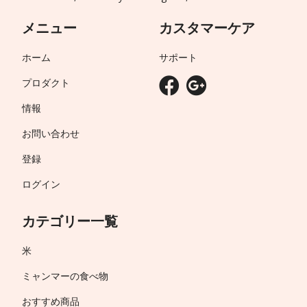
メニュー
カスタマーケア
ホーム
サポート
プロダクト
情報
お問い合わせ
登録
ログイン
カテゴリー一覧
米
ミャンマーの食べ物
おすすめ商品