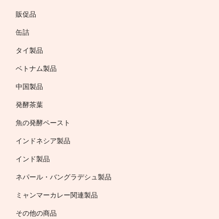
販促品
缶詰
タイ製品
ベトナム製品
中国製品
発酵茶葉
魚の発酵ペースト
インドネシア製品
インド製品
ネパール・バングラデシュ製品
ミャンマーカレー関連製品
その他の商品