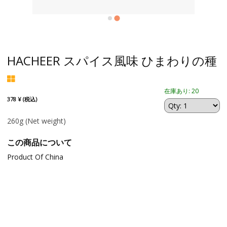
HACHEER スパイス風味 ひまわりの種
在庫あり: 20
378 ¥ (税込)
260g
(Net weight)
この商品について
Product Of China