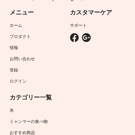
メニュー
カスタマーケア
ホーム
サポート
プロダクト
情報
お問い合わせ
登録
ログイン
カテゴリー一覧
米
ミャンマーの食べ物
おすすめ商品