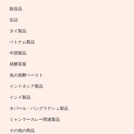
販促品
缶詰
タイ製品
ベトナム製品
中国製品
発酵茶葉
魚の発酵ペースト
インドネシア製品
インド製品
ネパール・バングラデシュ製品
ミャンマーカレー関連製品
その他の商品