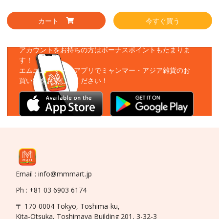
カート
今すぐ買う
アプリをダウンロード
アカウントをお持ちの方はボーナスポイントもたまりま
す！
エムエムーマートアプリでミャンマー・アジア雑貨のお
買い物をお楽しみください！
Email : info@mmmart.jp
Ph : +81 03 6903 6174
〒 170-0004 Tokyo, Toshima-ku,
Kita-Otsuka, Toshimaya Building 201, 3-32-3