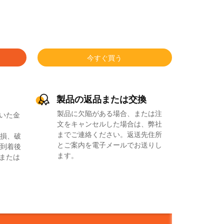
今すぐ買う
製品の返品または交換
製品に欠陥がある場合、または注
いた金
文をキャンセルした場合は、弊社
までご連絡ください。返送先住所
損、破
とご案内を電子メールでお送りし
到着後
ます。
品または