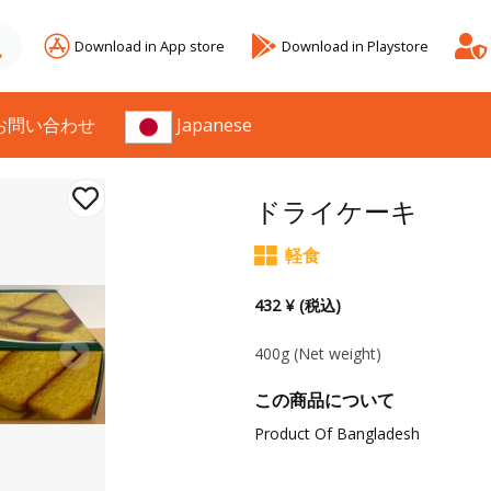
Download in App store
Download in Playstore
お問い合わせ
Japanese
ドライケーキ
軽食
432 ¥ (税込)
400g
(Net weight)
この商品について
Product Of Bangladesh