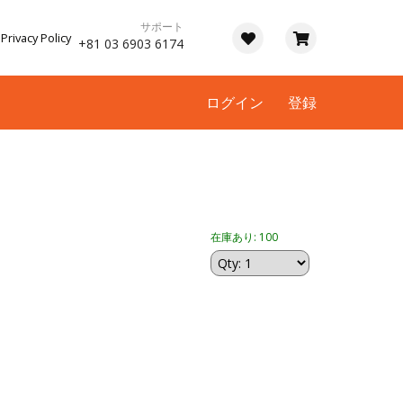
サポート
Privacy Policy
+81 03 6903 6174
ログイン
登録
在庫あり: 100