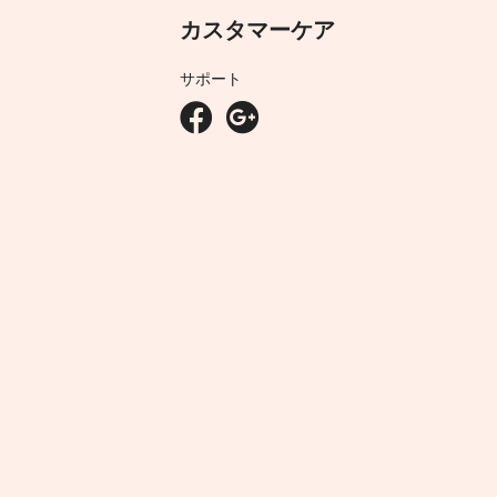
カスタマーケア
サポート