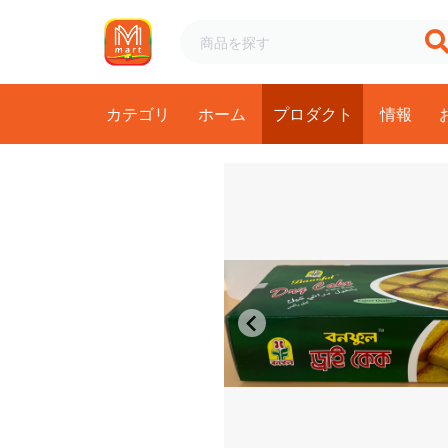
カテゴリ
ホーム
プロダクト
情報