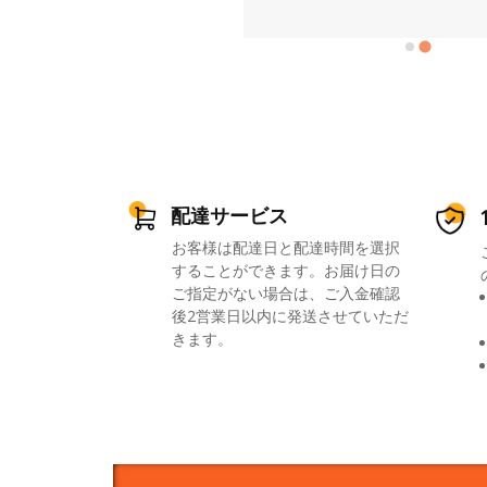
配達サービス
お客様は配達日と配達時間を選択
することができます。お届け日の
ご指定がない場合は、ご入金確認
後2営業日以内に発送させていただ
きます。