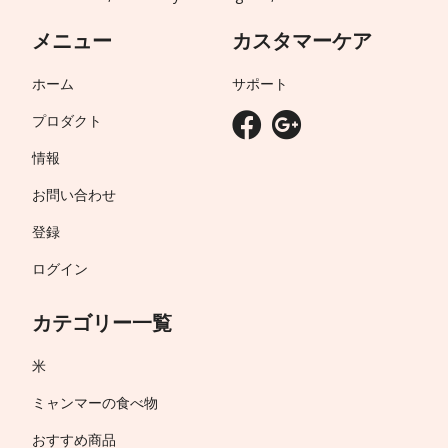
メニュー
カスタマーケア
ホーム
サポート
プロダクト
情報
お問い合わせ
登録
ログイン
カテゴリー一覧
米
ミャンマーの食べ物
おすすめ商品