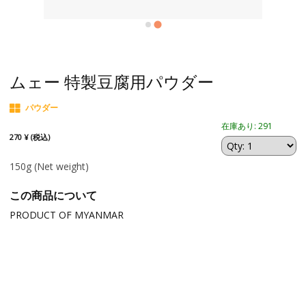
ムェー 特製豆腐用パウダー
パウダー
在庫あり: 291
270 ¥ (税込)
150g
(Net weight)
この商品について
PRODUCT OF MYANMAR