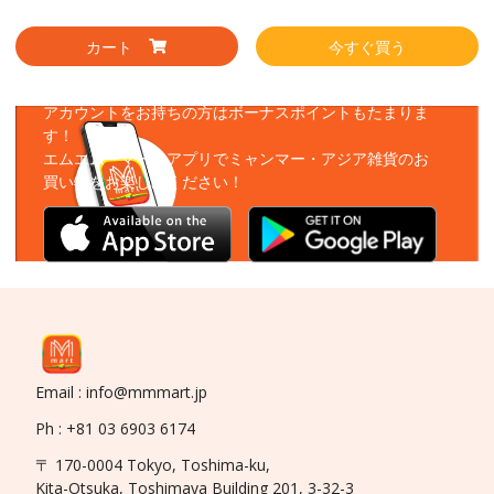
カート
今すぐ買う
アプリをダウンロード
アカウントをお持ちの方はボーナスポイントもたまりま
す！
エムエムーマートアプリでミャンマー・アジア雑貨のお
買い物をお楽しみください！
Email : info@mmmart.jp
Ph : +81 03 6903 6174
〒 170-0004 Tokyo, Toshima-ku,
Kita-Otsuka, Toshimaya Building 201, 3-32-3