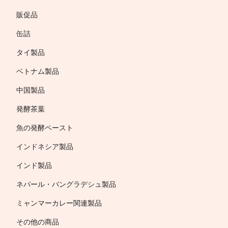
販促品
缶詰
タイ製品
ベトナム製品
中国製品
発酵茶葉
魚の発酵ペースト
インドネシア製品
インド製品
ネパール・バングラデシュ製品
ミャンマーカレー関連製品
その他の商品