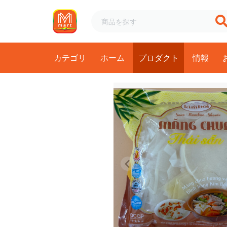
カテゴリ
ホーム
プロダクト
情報