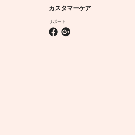
カスタマーケア
サポート