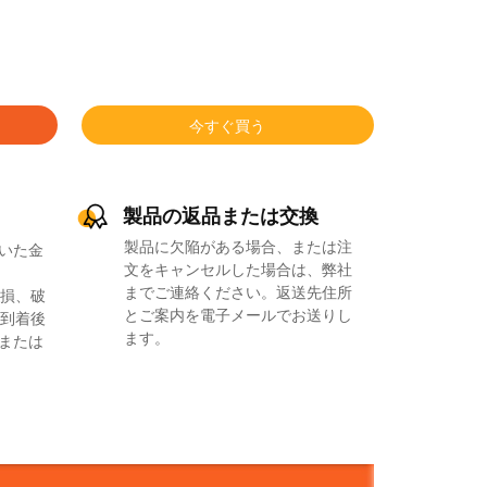
今すぐ買う
製品の返品または交換
製品に欠陥がある場合、または注
いた金
文をキャンセルした場合は、弊社
までご連絡ください。返送先住所
損、破
とご案内を電子メールでお送りし
到着後
ます。
品または