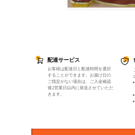
配達サービス
お客様は配達日と配達時間を選択
することができます。お届け日の
ご指定がない場合は、ご入金確認
後2営業日以内に発送させていただ
きます。