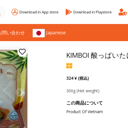
Download in App store
Download in Playstore
お問い合わせ
Japanese
KIMBOI 酸っぱい
324 ¥ (税込)
300g
(Net weight)
この商品について
Product Of Vietnam