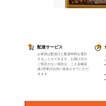
配達サービス
お客様は配達日と配達時間を選択
することができます。お届け日の
ご指定がない場合は、ご入金確認
後2営業日以内に発送させていただ
きます。