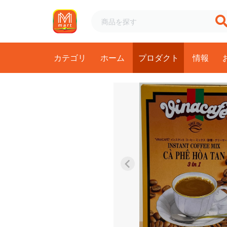
カテゴリ
ホーム
プロダクト
情報