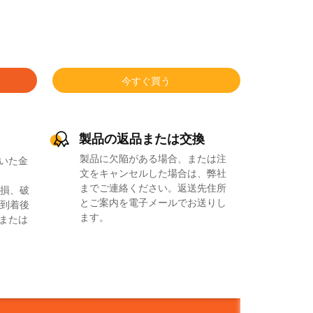
今すぐ買う
製品の返品または交換
製品に欠陥がある場合、または注
いた金
文をキャンセルした場合は、弊社
までご連絡ください。返送先住所
損、破
とご案内を電子メールでお送りし
到着後
ます。
品または