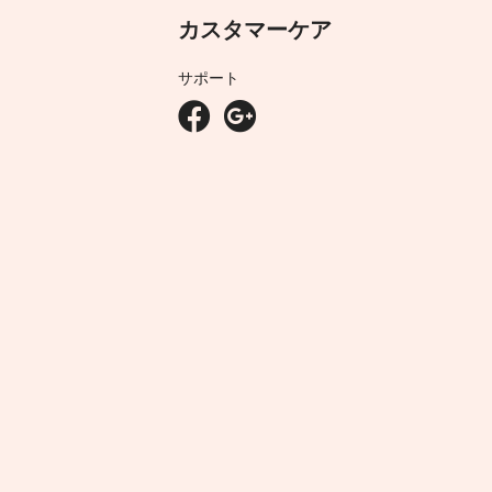
カスタマーケア
サポート