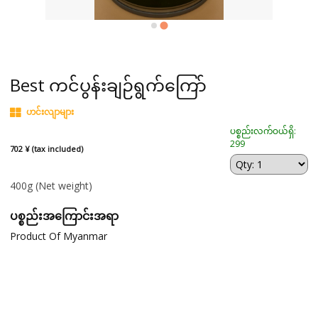
Best ကင်ပွန်းချဉ်ရွက်ကြော်
ဟင်းလျာများ
ပစ္စည်းလက်ဝယ်ရှိ:
299
702 ¥ (tax included)
400g
(Net weight)
ပစ္စည်းအကြောင်းအရာ
Product Of Myanmar