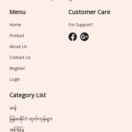
Menu
Customer Care
Home
For Support?
Product
About Us
Contact Us
Register
Login
Category List
ဆန်
မြန်မာနိုင်ငံ ထုတ်ကုန်များ
အကြံပြု