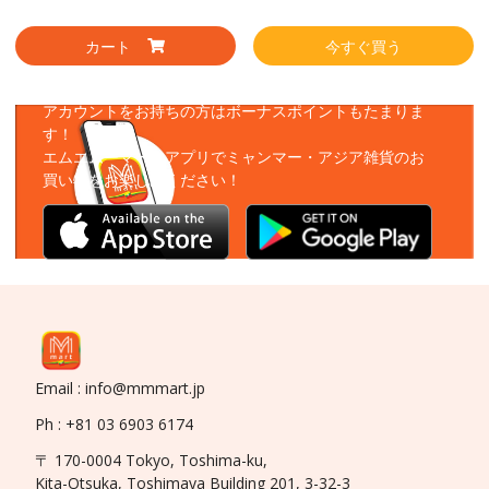
カート
今すぐ買う
アプリをダウンロード
アカウントをお持ちの方はボーナスポイントもたまりま
す！
エムエムーマートアプリでミャンマー・アジア雑貨のお
買い物をお楽しみください！
Email : info@mmmart.jp
Ph : +81 03 6903 6174
〒 170-0004 Tokyo, Toshima-ku,
Kita-Otsuka, Toshimaya Building 201, 3-32-3