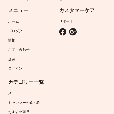
メニュー
カスタマーケア
ホーム
サポート
プロダクト
情報
お問い合わせ
登録
ログイン
カテゴリー一覧
米
ミャンマーの食べ物
おすすめ商品