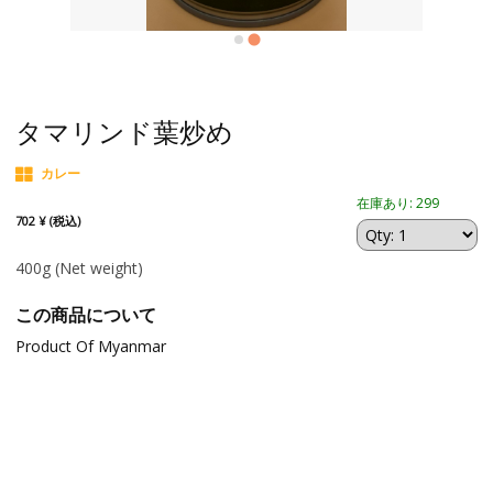
タマリンド葉炒め
カレー
在庫あり: 299
702 ¥ (税込)
400g
(Net weight)
この商品について
Product Of Myanmar