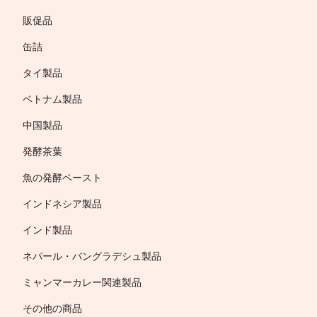
販促品
缶詰
タイ製品
ベトナム製品
中国製品
発酵茶葉
魚の発酵ペースト
インドネシア製品
インド製品
ネパール・バングラデシュ製品
ミャンマーカレー関連製品
その他の商品