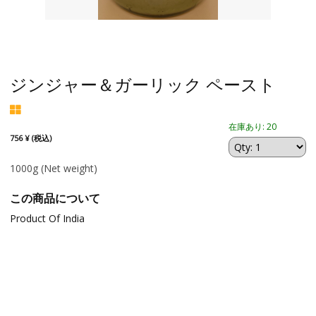
ジンジャー＆ガーリック ペースト
在庫あり: 20
756 ¥ (税込)
1000g
(Net weight)
この商品について
Product Of India