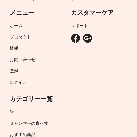
メニュー
カスタマーケア
ホーム
サポート
プロダクト
情報
お問い合わせ
登録
ログイン
カテゴリー一覧
米
ミャンマーの食べ物
おすすめ商品