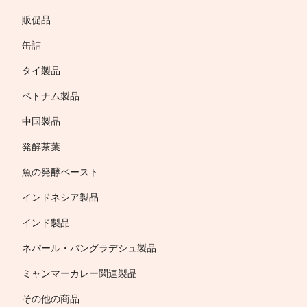
販促品
缶詰
タイ製品
ベトナム製品
中国製品
発酵茶葉
魚の発酵ペースト
インドネシア製品
インド製品
ネパール・バングラデシュ製品
ミャンマーカレー関連製品
その他の商品