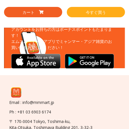
カート
今すぐ買う
アプリをダウンロード
アカウントをお持ちの方はボーナスポイントもたまりま
す！
エムエムーマートアプリでミャンマー・アジア雑貨のお
買い物をお楽しみください！
Email : info@mmmart.jp
Ph : +81 03 6903 6174
〒 170-0004 Tokyo, Toshima-ku,
Kita-Otsuka, Toshimaya Building 201, 3-32-3