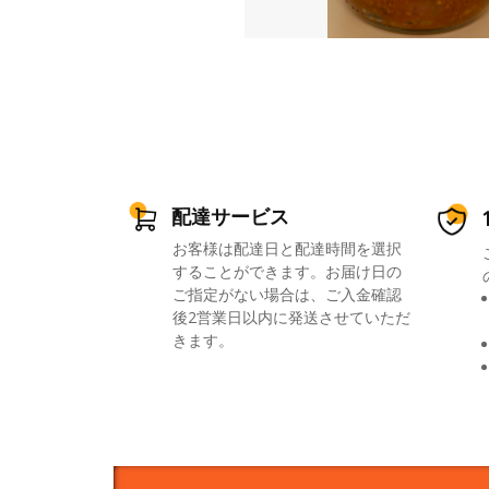
配達サービス
お客様は配達日と配達時間を選択
することができます。お届け日の
ご指定がない場合は、ご入金確認
後2営業日以内に発送させていただ
きます。