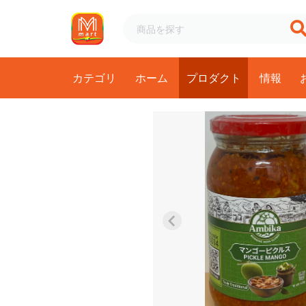
カテゴリ
ホーム
プロダクト
情報