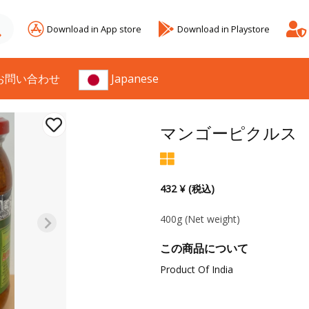
Download in App store
Download in Playstore
お問い合わせ
Japanese
マンゴーピクルス
432 ¥ (税込)
400g
(Net weight)
この商品について
Product Of India