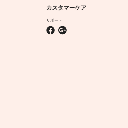
カスタマーケア
サポート