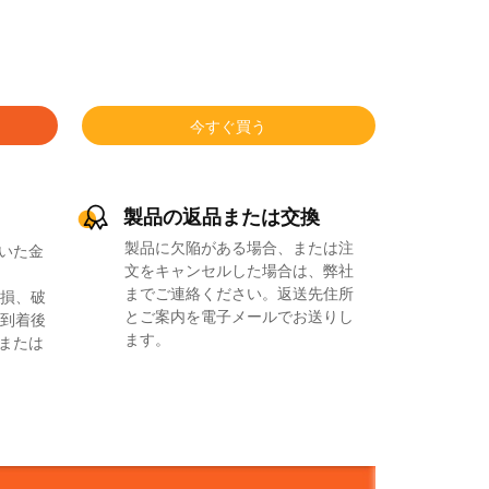
今すぐ買う
製品の返品または交換
製品に欠陥がある場合、または注
いた金
文をキャンセルした場合は、弊社
までご連絡ください。返送先住所
損、破
とご案内を電子メールでお送りし
到着後
ます。
品または