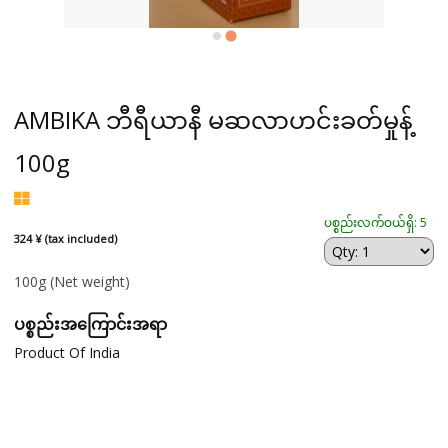
AMBIKA ဘီရီယာနီ မဆလာဟင်းခတ်မှုန့်
100g
ပစ္စည်းလက်ဝယ်ရှိ: 5
324 ¥ (tax included)
100g
(Net weight)
ပစ္စည်းအကြောင်းအရာ
Product Of India