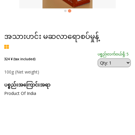
အသားဟင်း မဆလာရောစပ်မှုန့်
ပစ္စည်းလက်ဝယ်ရှိ: 5
324 ¥ (tax included)
100g
(Net weight)
ပစ္စည်းအကြောင်းအရာ
Product Of India