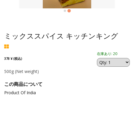
ミックススパイス キッチンキング
在庫あり: 20
378 ¥ (税込)
500g
(Net weight)
この商品について
Product Of India