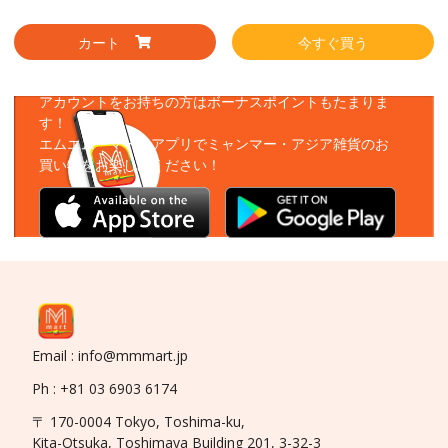
カート
今すぐ買う
アプリをダウンロード
アカウントをお持ちの方はボーナスポイントもたまりま
す！
エムエムーマートアプリでミャンマー・アジア雑貨のお
買い物をお楽しみください！
Email : info@mmmart.jp
Ph : +81 03 6903 6174
〒 170-0004 Tokyo, Toshima-ku,
Kita-Otsuka, Toshimaya Building 201, 3-32-3