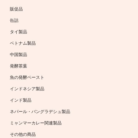
販促品
缶詰
タイ製品
ベトナム製品
中国製品
発酵茶葉
魚の発酵ペースト
インドネシア製品
インド製品
ネパール・バングラデシュ製品
ミャンマーカレー関連製品
その他の商品