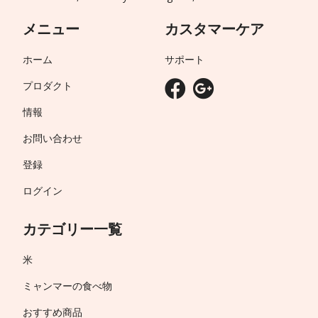
メニュー
カスタマーケア
ホーム
サポート
プロダクト
情報
お問い合わせ
登録
ログイン
カテゴリー一覧
米
ミャンマーの食べ物
おすすめ商品