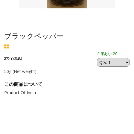
ブラックペッパー
在庫あり: 20
270 ¥ (税込)
50g
(Net weight)
この商品について
Product Of India