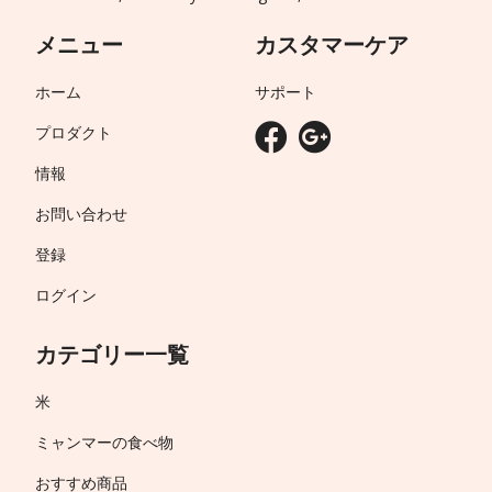
メニュー
カスタマーケア
ホーム
サポート
プロダクト
情報
お問い合わせ
登録
ログイン
カテゴリー一覧
米
ミャンマーの食べ物
おすすめ商品