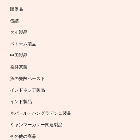
販促品
缶詰
タイ製品
ベトナム製品
中国製品
発酵茶葉
魚の発酵ペースト
インドネシア製品
インド製品
ネパール・バングラデシュ製品
ミャンマーカレー関連製品
その他の商品