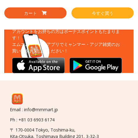
カート
今すぐ買う
アプリをダウンロード
アカウントをお持ちの方はボーナスポイントもたまりま
す！
エムエムーマートアプリでミャンマー・アジア雑貨のお
買い物をお楽しみください！
Email : info@mmmart.jp
Ph : +81 03 6903 6174
〒 170-0004 Tokyo, Toshima-ku,
Kita-Otsuka, Toshimaya Building 201, 3-32-3