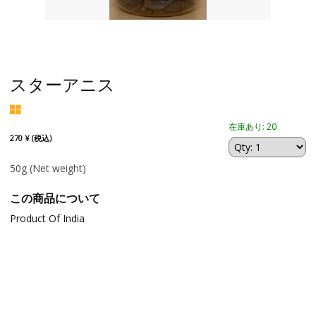
スターアニス
在庫あり: 20
270 ¥ (税込)
50g
(Net weight)
この商品について
Product Of India