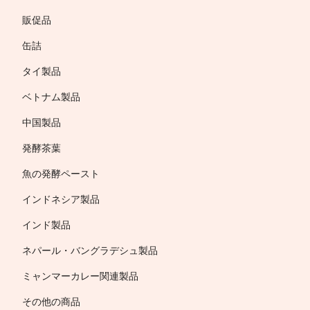
販促品
缶詰
タイ製品
ベトナム製品
中国製品
発酵茶葉
魚の発酵ペースト
インドネシア製品
インド製品
ネパール・バングラデシュ製品
ミャンマーカレー関連製品
その他の商品