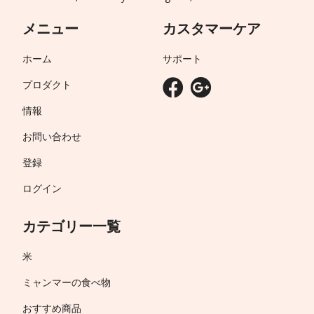
メニュー
カスタマーケア
ホーム
サポート
プロダクト
情報
お問い合わせ
登録
ログイン
カテゴリー一覧
米
ミャンマーの食べ物
おすすめ商品