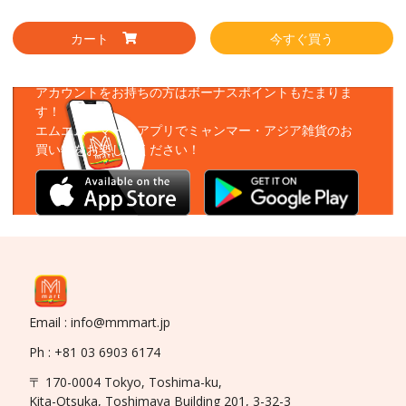
カート
今すぐ買う
アプリをダウンロード
アカウントをお持ちの方はボーナスポイントもたまりま
す！
エムエムーマートアプリでミャンマー・アジア雑貨のお
買い物をお楽しみください！
Email : info@mmmart.jp
Ph : +81 03 6903 6174
〒 170-0004 Tokyo, Toshima-ku,
Kita-Otsuka, Toshimaya Building 201, 3-32-3