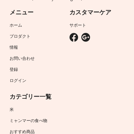
メニュー
カスタマーケア
ホーム
サポート
プロダクト
情報
お問い合わせ
登録
ログイン
カテゴリー一覧
米
ミャンマーの食べ物
おすすめ商品