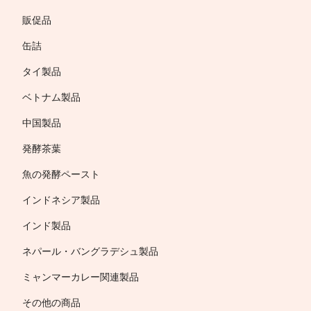
販促品
缶詰
タイ製品
ベトナム製品
中国製品
発酵茶葉
魚の発酵ペースト
インドネシア製品
インド製品
ネパール・バングラデシュ製品
ミャンマーカレー関連製品
その他の商品