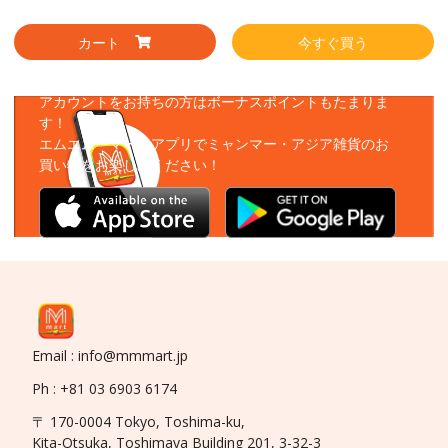
カート
今すぐ買う
アプリをダウンロード
アカウントをお持ちの方はボーナスポイントもたまりま
す！
エムエムーマートアプリでミャンマー・アジア雑貨のお
買い物をお楽しみください！
Email : info@mmmart.jp
Ph : +81 03 6903 6174
〒 170-0004 Tokyo, Toshima-ku,
Kita-Otsuka, Toshimaya Building 201, 3-32-3