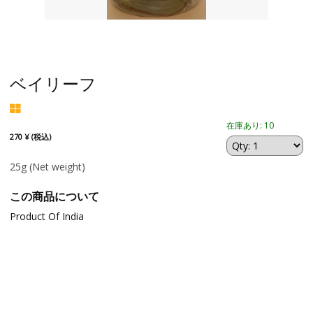
ベイリーフ
在庫あり: 10
270 ¥ (税込)
25g
(Net weight)
この商品について
Product Of India