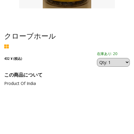
クローブホール
在庫あり: 20
432 ¥ (税込)
この商品について
Product Of India