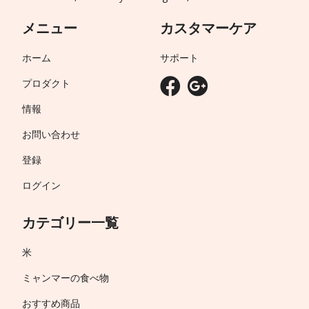
メニュー
カスタマーケア
ホーム
サポート
プロダクト
情報
お問い合わせ
登録
ログイン
カテゴリー一覧
米
ミャンマーの食べ物
おすすめ商品