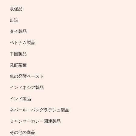
販促品
缶詰
タイ製品
ベトナム製品
中国製品
発酵茶葉
魚の発酵ペースト
インドネシア製品
インド製品
ネパール・バングラデシュ製品
ミャンマーカレー関連製品
その他の商品