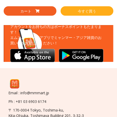
カート
今すぐ買う
アプリをダウンロード
アカウントをお持ちの方はボーナスポイントもたまりま
す！
エムエムーマートアプリでミャンマー・アジア雑貨のお
買い物をお楽しみください！
Email : info@mmmart.jp
Ph : +81 03 6903 6174
〒 170-0004 Tokyo, Toshima-ku,
Kita-Otsuka, Toshimaya Building 201, 3-32-3