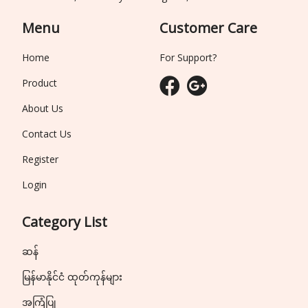
Menu
Customer Care
Home
For Support?
Product
About Us
Contact Us
Register
Login
Category List
ဆန်
မြန်မာနိုင်ငံ ထုတ်ကုန်များ
အကြံပြု