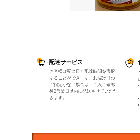
配達サービス
お客様は配達日と配達時間を選択
することができます。お届け日の
ご指定がない場合は、ご入金確認
後2営業日以内に発送させていただ
きます。