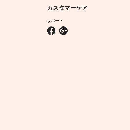
カスタマーケア
サポート