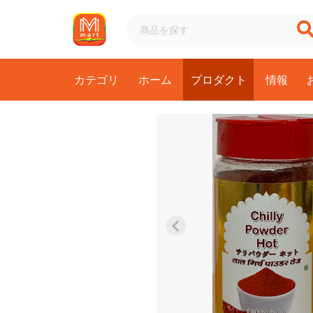
カテゴリ
ホーム
プロダクト
情報