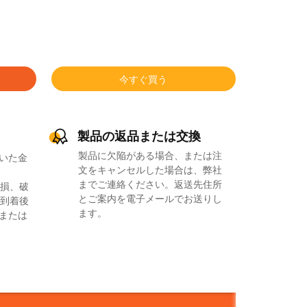
今すぐ買う
製品の返品または交換
製品に欠陥がある場合、または注
いた金
文をキャンセルした場合は、弊社
までご連絡ください。返送先住所
損、破
とご案内を電子メールでお送りし
到着後
ます。
品または