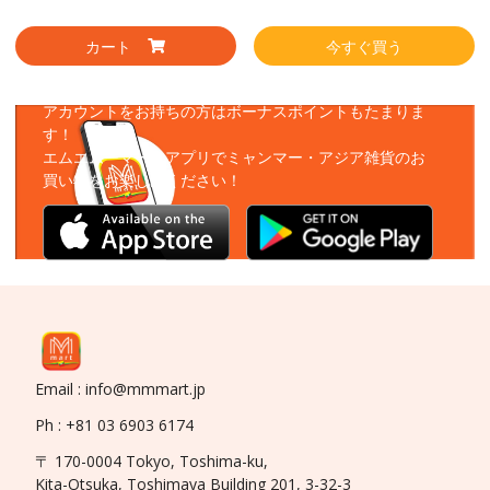
カート
今すぐ買う
アプリをダウンロード
アカウントをお持ちの方はボーナスポイントもたまりま
す！
エムエムーマートアプリでミャンマー・アジア雑貨のお
買い物をお楽しみください！
Email : info@mmmart.jp
Ph : +81 03 6903 6174
〒 170-0004 Tokyo, Toshima-ku,
Kita-Otsuka, Toshimaya Building 201, 3-32-3