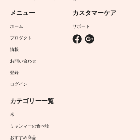
メニュー
カスタマーケア
ホーム
サポート
プロダクト
情報
お問い合わせ
登録
ログイン
カテゴリー一覧
米
ミャンマーの食べ物
おすすめ商品