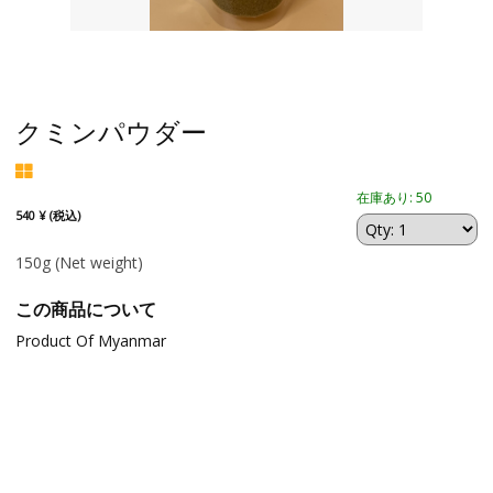
クミンパウダー
在庫あり: 50
540 ¥ (税込)
150g
(Net weight)
この商品について
Product Of Myanmar