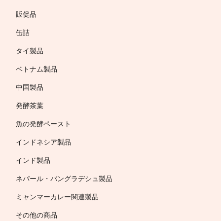
販促品
缶詰
タイ製品
ベトナム製品
中国製品
発酵茶葉
魚の発酵ペースト
インドネシア製品
インド製品
ネパール・バングラデシュ製品
ミャンマーカレー関連製品
その他の商品