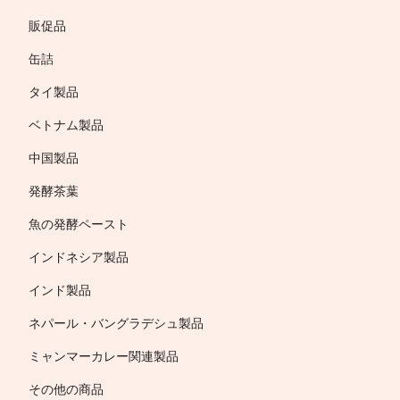
販促品
缶詰
タイ製品
ベトナム製品
中国製品
発酵茶葉
魚の発酵ペースト
インドネシア製品
インド製品
ネパール・バングラデシュ製品
ミャンマーカレー関連製品
その他の商品