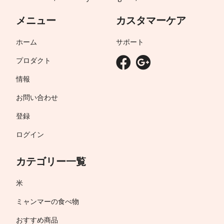
メニュー
カスタマーケア
ホーム
サポート
プロダクト
情報
お問い合わせ
登録
ログイン
カテゴリー一覧
米
ミャンマーの食べ物
おすすめ商品