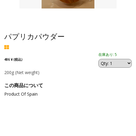
パプリカパウダー
在庫あり: 5
486 ¥ (税込)
200g
(Net weight)
この商品について
Product Of Spain