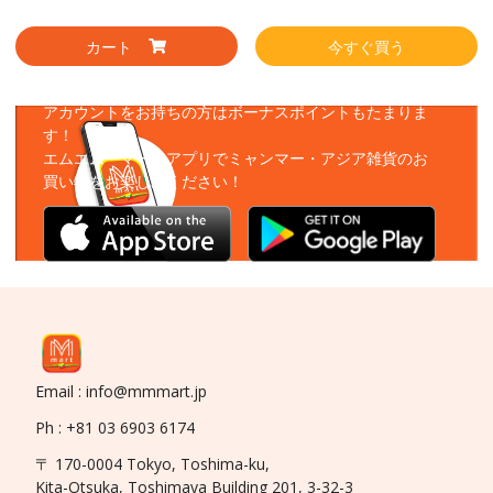
カート
今すぐ買う
アプリをダウンロード
アカウントをお持ちの方はボーナスポイントもたまりま
す！
エムエムーマートアプリでミャンマー・アジア雑貨のお
買い物をお楽しみください！
Email : info@mmmart.jp
Ph : +81 03 6903 6174
〒 170-0004 Tokyo, Toshima-ku,
Kita-Otsuka, Toshimaya Building 201, 3-32-3