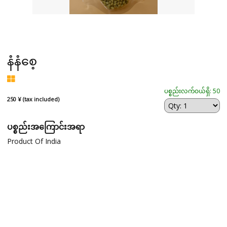
နံနံစေ့
ပစ္စည်းလက်ဝယ်ရှိ: 50
250 ¥ (tax included)
ပစ္စည်းအကြောင်းအရာ
Product Of India