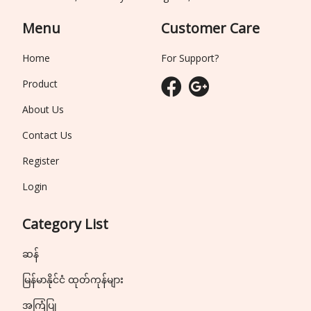
Menu
Customer Care
Home
For Support?
Product
About Us
Contact Us
Register
Login
Category List
ဆန်
မြန်မာနိုင်ငံ ထုတ်ကုန်များ
အကြံပြု