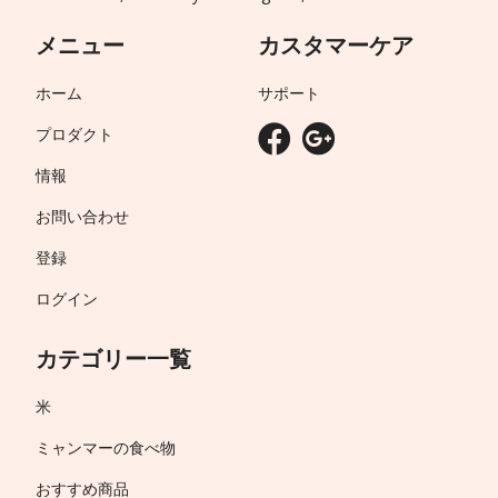
メニュー
カスタマーケア
ホーム
サポート
プロダクト
情報
お問い合わせ
登録
ログイン
カテゴリー一覧
米
ミャンマーの食べ物
おすすめ商品