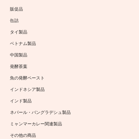
販促品
缶詰
タイ製品
ベトナム製品
中国製品
発酵茶葉
魚の発酵ペースト
インドネシア製品
インド製品
ネパール・バングラデシュ製品
ミャンマーカレー関連製品
その他の商品