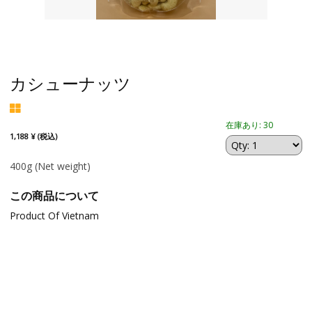
カシューナッツ
在庫あり: 30
1,188 ¥ (税込)
400g
(Net weight)
この商品について
Product Of Vietnam