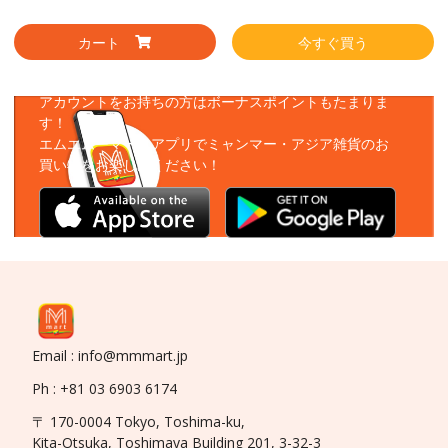
カート
今すぐ買う
アプリをダウンロード
アカウントをお持ちの方はボーナスポイントもたまりま
す！
エムエムーマートアプリでミャンマー・アジア雑貨のお
買い物をお楽しみください！
Email : info@mmmart.jp
Ph : +81 03 6903 6174
〒 170-0004 Tokyo, Toshima-ku,
Kita-Otsuka, Toshimaya Building 201, 3-32-3