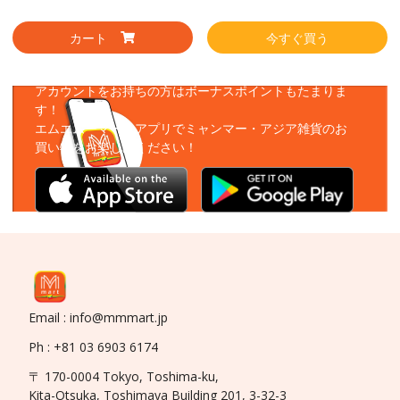
カート
今すぐ買う
アプリをダウンロード
アカウントをお持ちの方はボーナスポイントもたまりま
す！
エムエムーマートアプリでミャンマー・アジア雑貨のお
買い物をお楽しみください！
Email : info@mmmart.jp
Ph : +81 03 6903 6174
〒 170-0004 Tokyo, Toshima-ku,
Kita-Otsuka, Toshimaya Building 201, 3-32-3