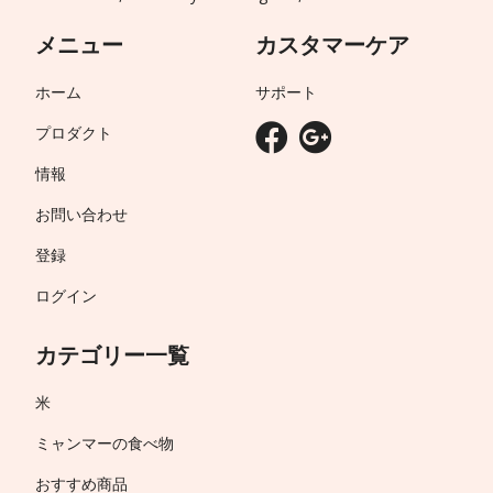
メニュー
カスタマーケア
ホーム
サポート
プロダクト
情報
お問い合わせ
登録
ログイン
カテゴリー一覧
米
ミャンマーの食べ物
おすすめ商品