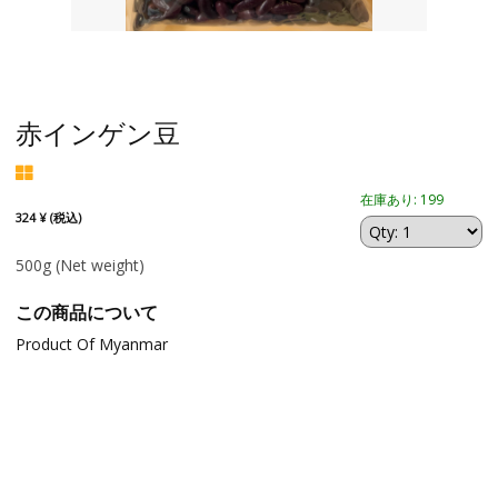
赤インゲン豆
在庫あり: 199
324 ¥ (税込)
500g
(Net weight)
この商品について
Product Of Myanmar