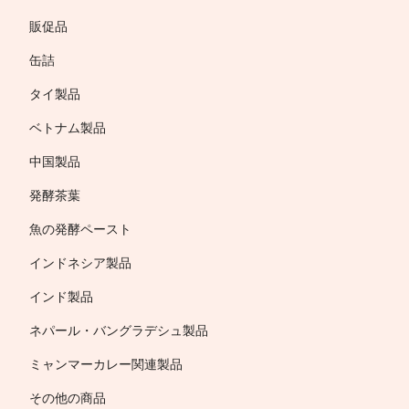
販促品
缶詰
タイ製品
ベトナム製品
中国製品
発酵茶葉
魚の発酵ペースト
インドネシア製品
インド製品
ネパール・バングラデシュ製品
ミャンマーカレー関連製品
その他の商品