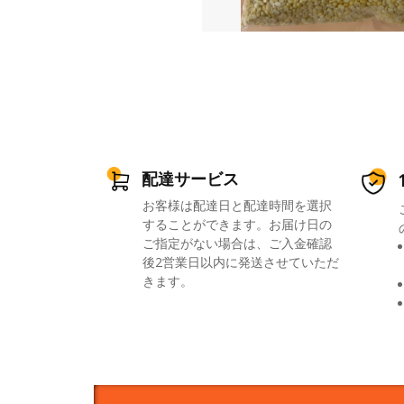
配達サービス
お客様は配達日と配達時間を選択
することができます。お届け日の
ご指定がない場合は、ご入金確認
後2営業日以内に発送させていただ
きます。