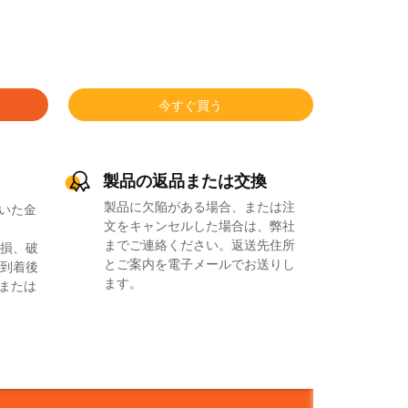
今すぐ買う
製品の返品または交換
製品に欠陥がある場合、または注
いた金
文をキャンセルした場合は、弊社
までご連絡ください。返送先住所
損、破
とご案内を電子メールでお送りし
到着後
ます。
品または