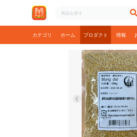
カテゴリ
ホーム
プロダクト
情報