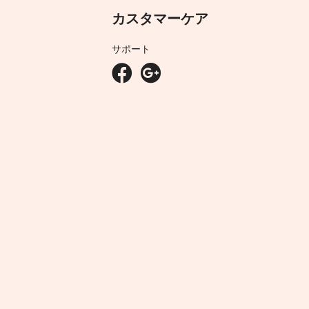
カスタマーケア
サポート