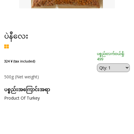
ပဲနီလေး
ပစ္စည်းလက်ဝယ်ရှိ:
499
324 ¥ (tax included)
500g
(Net weight)
ပစ္စည်းအကြောင်းအရာ
Product Of Turkey