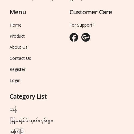
Menu
Customer Care
Home
For Support?
Product
About Us
Contact Us
Register
Login
Category List
ဆန်
မြန်မာနိုင်ငံ ထုတ်ကုန်များ
အကြံပြု