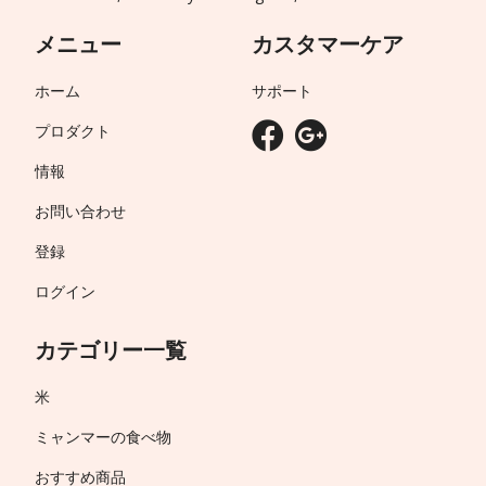
メニュー
カスタマーケア
ホーム
サポート
プロダクト
情報
お問い合わせ
登録
ログイン
カテゴリー一覧
米
ミャンマーの食べ物
おすすめ商品