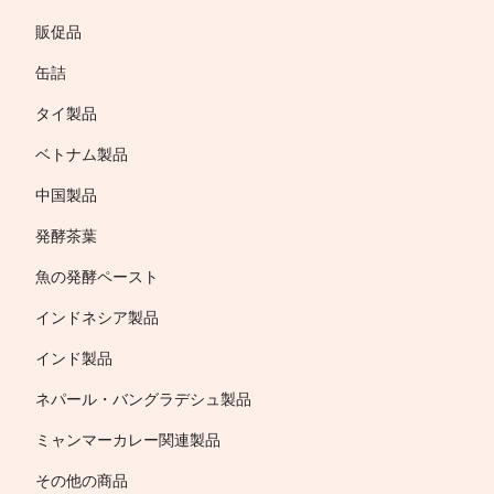
販促品
缶詰
タイ製品
ベトナム製品
中国製品
発酵茶葉
魚の発酵ペースト
インドネシア製品
インド製品
ネパール・バングラデシュ製品
ミャンマーカレー関連製品
その他の商品