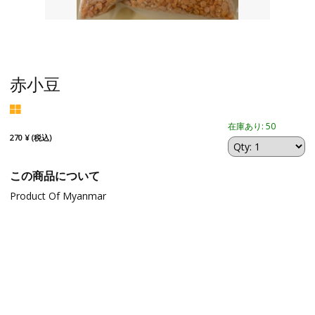
赤小豆
在庫あり: 50
270 ¥ (税込)
この商品について
Product Of Myanmar