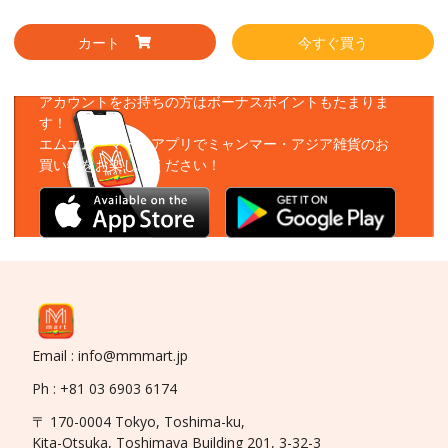
カート
今すぐ買う
アプリをダウンロード
アカウントをお持ちの方はボーナスポイントもたまりま
す！
エムエムーマートアプリでミャンマー・アジア雑貨のお
買い物をお楽しみください！
Email : info@mmmart.jp
Ph : +81 03 6903 6174
〒 170-0004 Tokyo, Toshima-ku,
Kita-Otsuka, Toshimaya Building 201, 3-32-3